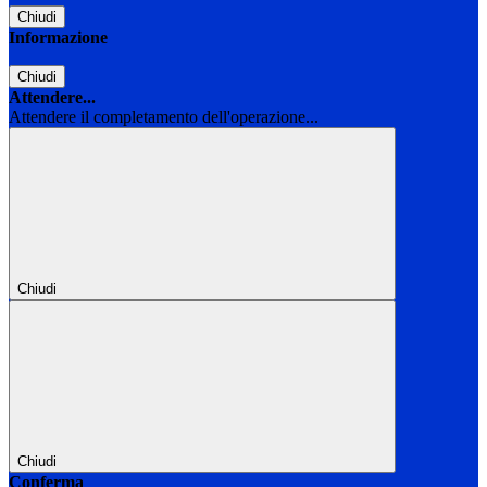
Chiudi
Informazione
Chiudi
Attendere...
Attendere il completamento dell'operazione...
Chiudi
Chiudi
Conferma