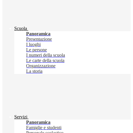
Scuola
Panoramica
Presentazione
I luoghi
Le persone
I numeri della scuola
Le carte della scuola
Organizzazione
La storia
Servizi
Panoramica
Famiglie e studenti
Personale scolastico