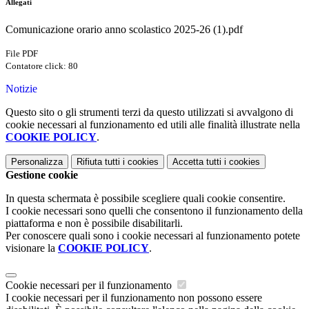
Allegati
Comunicazione orario anno scolastico 2025-26 (1).pdf
File PDF
Contatore click: 80
Notizie
Questo sito o gli strumenti terzi da questo utilizzati si avvalgono di
cookie necessari al funzionamento ed utili alle finalità illustrate nella
COOKIE POLICY
.
Personalizza
Rifiuta tutti
i cookies
Accetta tutti
i cookies
Gestione cookie
In questa schermata è possibile scegliere quali cookie consentire.
I cookie necessari sono quelli che consentono il funzionamento della
piattaforma e non è possibile disabilitarli.
Per conoscere quali sono i cookie necessari al funzionamento potete
visionare la
COOKIE POLICY
.
Cookie necessari per il funzionamento
I cookie necessari per il funzionamento non possono essere