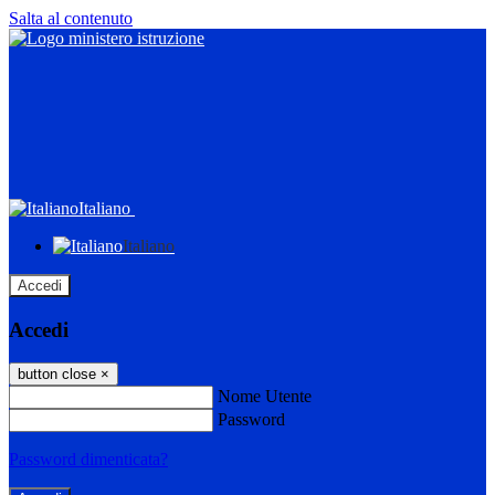
Salta al contenuto
Italiano
Italiano
Accedi
Accedi
button close
×
Nome Utente
Password
Password dimenticata?