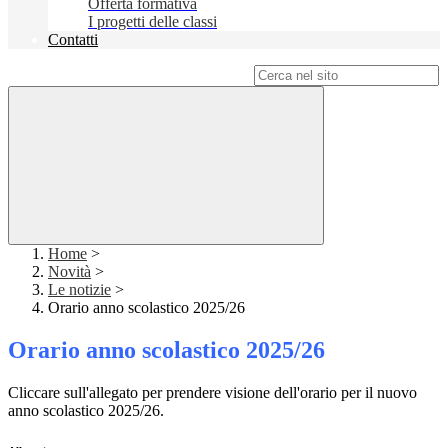
Offerta formativa
I progetti delle classi
Contatti
Campo di ricerca per le pagine del sito
Home
>
Novità
>
Le notizie
>
Orario anno scolastico 2025/26
Orario anno scolastico 2025/26
Cliccare sull'allegato per prendere visione dell'orario per il nuovo
anno scolastico 2025/26.