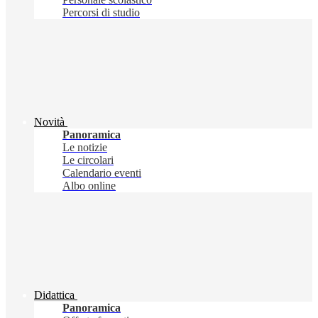
Percorsi di studio
Novità
Panoramica
Le notizie
Le circolari
Calendario eventi
Albo online
Didattica
Panoramica