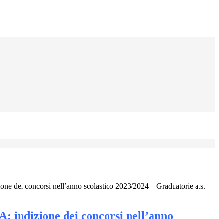
one dei concorsi nell’anno scolastico 2023/2024 – Graduatorie a.s.
: indizione dei concorsi nell’anno