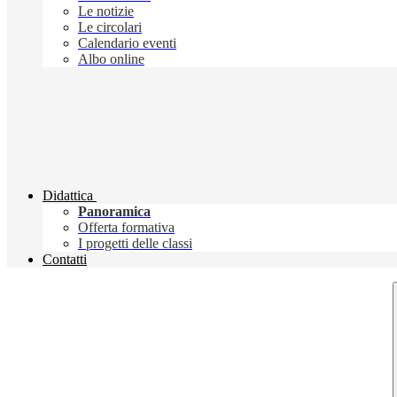
Le notizie
Le circolari
Calendario eventi
Albo online
Didattica
Panoramica
Offerta formativa
I progetti delle classi
Contatti