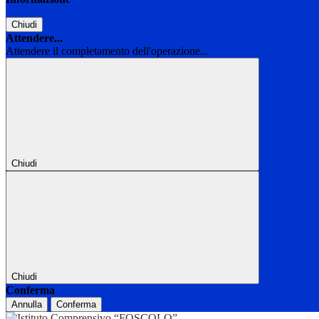
Chiudi
Attendere...
Attendere il completamento dell'operazione...
Chiudi
Chiudi
Conferma
Annulla
Conferma