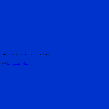
o indicato con le istruzioni necessarie.
ite la
Login Spaggiari