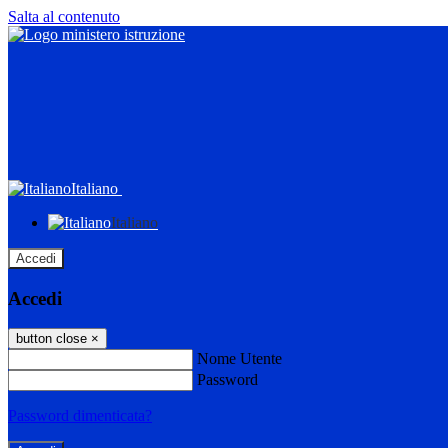
Salta al contenuto
Italiano
Italiano
Accedi
Accedi
button close
×
Nome Utente
Password
Password dimenticata?