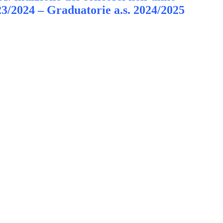
23/2024 – Graduatorie a.s. 2024/2025