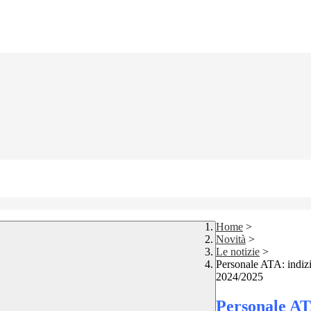
Home
>
Novità
>
Le notizie
>
Personale ATA: indizi
2024/2025
Personale ATA