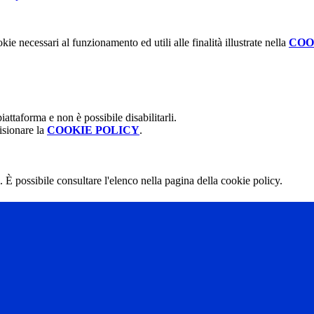
kie necessari al funzionamento ed utili alle finalità illustrate nella
COO
attaforma e non è possibile disabilitarli.
isionare la
COOKIE POLICY
.
 È possibile consultare l'elenco nella pagina della cookie policy.