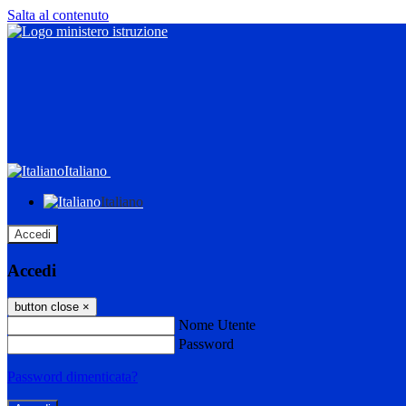
Salta al contenuto
Italiano
Italiano
Accedi
Accedi
button close
×
Nome Utente
Password
Password dimenticata?