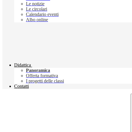
Le notizie
Le circolari
Calendario eventi
Albo online
Didattica
Panoramica
Offerta formativa
I progetti delle classi
Contatti