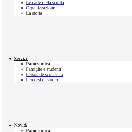
Le carte della scuola
Organizzazione
La storia
Servizi
Panoramica
Famiglie e studenti
Personale scolastico
Percorsi di studio
Novità
Panoramica