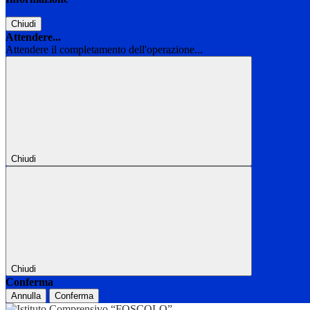
Chiudi
Attendere...
Attendere il completamento dell'operazione...
Chiudi
Chiudi
Conferma
Annulla
Conferma