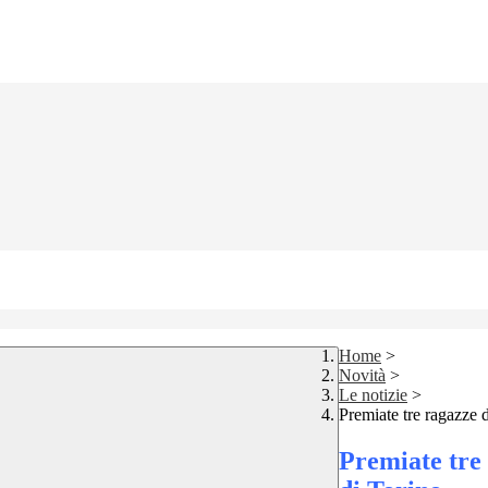
Home
>
Novità
>
Le notizie
>
Premiate tre ragazze 
Premiate tre 