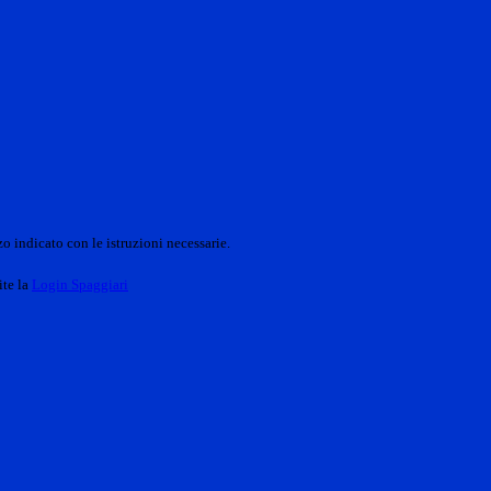
o indicato con le istruzioni necessarie.
ite la
Login Spaggiari