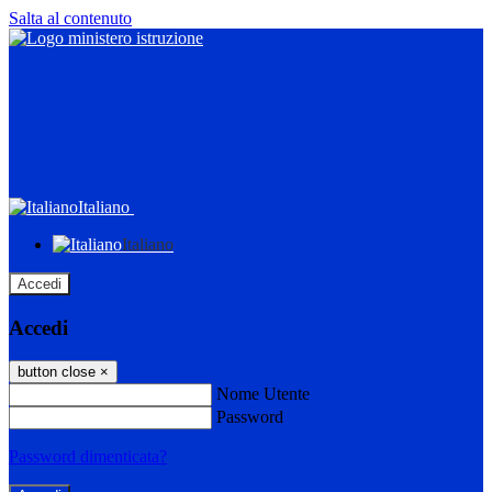
Salta al contenuto
Italiano
Italiano
Accedi
Accedi
button close
×
Nome Utente
Password
Password dimenticata?