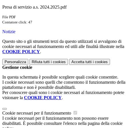
Presa di servizio a.s. 2024.2025.pdf
File PDF
Contatore click: 47
Notizie
Questo sito o gli strumenti terzi da questo utilizzati si avvalgono di
cookie necessari al funzionamento ed utili alle finalità illustrate nella
COOKIE POLICY
.
Personalizza
Rifiuta tutti
i cookies
Accetta tutti
i cookies
Gestione cookie
In questa schermata è possibile scegliere quali cookie consentire.
I cookie necessari sono quelli che consentono il funzionamento della
piattaforma e non è possibile disabilitarli.
Per conoscere quali sono i cookie necessari al funzionamento potete
visionare la
COOKIE POLICY
.
Cookie necessari per il funzionamento
I cookie necessari per il funzionamento non possono essere
disabilitati. È possibile consultare l'elenco nella pagina della cookie