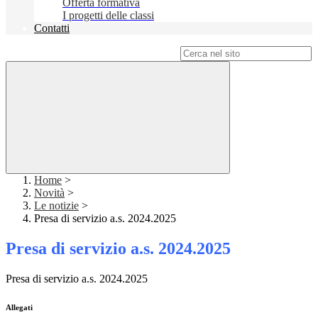
Offerta formativa
I progetti delle classi
Contatti
Campo di ricerca per le pagine del sito
Home
>
Novità
>
Le notizie
>
Presa di servizio a.s. 2024.2025
Presa di servizio a.s. 2024.2025
Presa di servizio a.s. 2024.2025
Allegati