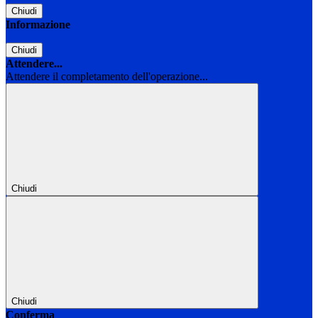
Chiudi
Informazione
Chiudi
Attendere...
Attendere il completamento dell'operazione...
Chiudi
Chiudi
Conferma