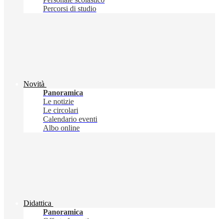
Percorsi di studio
Novità
Panoramica
Le notizie
Le circolari
Calendario eventi
Albo online
Didattica
Panoramica