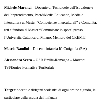
Michele Marangi
– Docente di Tecnologie dell’istruzione e
dell’apprendimento, Peer&Media Education, Media e
Intercultura al Master “Competenze interculturali” e Comunità,
reti e fandom al Master “Comunicare lo sport” presso
l’Università Cattolica di Milano. Membro del CREMIT
Mascia Bandini
– Docente infanzia IC Cotignola (RA)
Alessandro Serra
– USR Emilia-Romagna – Marconi
TSI/Equipe Formativa Territoriale
Target
: docenti e dirigenti scolastici di ogni ordine e grado, in
particolare della scuola dell’infanzia