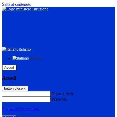
Salta al contenuto
Italiano
Italiano
Accedi
Accedi
button close
×
Nome Utente
Password
Password dimenticata?