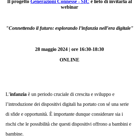
Il progetto
Generazioni Connesse - SIC
è lieto di invitarla al
webinar
"Connettendo il futuro: esplorando l’infanzia nell’era digitale"
28 maggio 2024 | ore 16:30-18:30
ONLINE
L’
infanzia
è un periodo cruciale di crescita e sviluppo e
l’introduzione dei dispositivi digitali ha portato con sé una serie
di sfide e opportunità. È importante dunque considerare sia i
rischi che le possibilità che questi dispositivi offrono a bambini e
bambine.