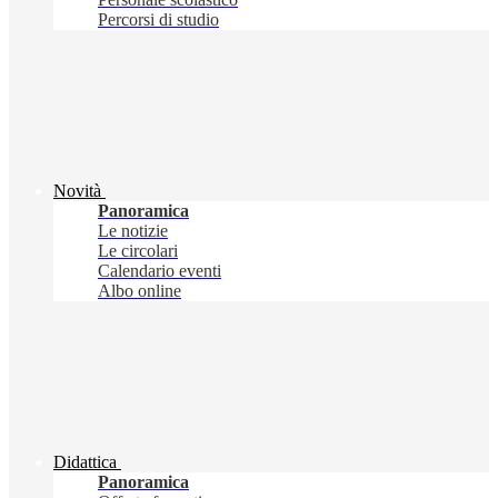
Percorsi di studio
Novità
Panoramica
Le notizie
Le circolari
Calendario eventi
Albo online
Didattica
Panoramica