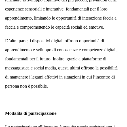
esperienze sensoriali e interattive, fondamentali per il loro
apprendimento, limitando le opportunità di interazione faccia a
faccia e compromettendo le capacità sociali ed emotive.
D’altra parte, i dispositivi digitali offrono opportunità di
apprendimento e sviluppo di conoscenze e competenze digitali,
fondamentali per il futuro. Inoltre, grazie a piattaforme di
messaggistica e social media, questi ultimi offrono la possibilità
di mantenere i legami affettivi in situazioni in cui l’incontro di
persona non è possibile.
Modalità di partecipazione
La partecipazione all’incontro è gratuita previa registrazione, i