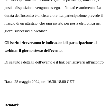
posti a disposizione vengono assegnati fino ad esaurimento. La
durata dell'incontro è di circa 2 ore. La partecipazione prevede il
rilascio di un attestato, che sarà inviato per posta elettronica nei
giorni successivi al webinar.
Gli iscritti riceveranno le indicazioni di partecipazione al
webinar il giorno stesso dell’evento.
Di seguito i dettagli dell’evento e il link per iscriversi all’incontro
Data
: 28 maggio 2024, ore 16.30-18.00 CET
Relatori
: