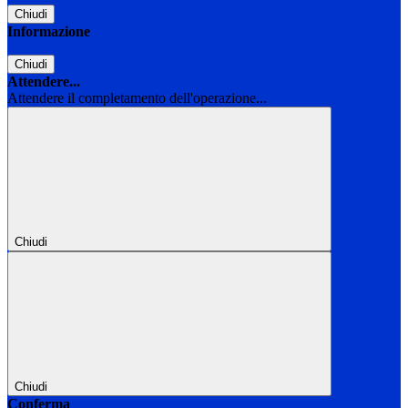
Chiudi
Informazione
Chiudi
Attendere...
Attendere il completamento dell'operazione...
Chiudi
Chiudi
Conferma