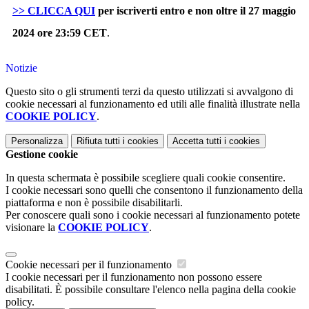
>> CLICCA QUI
per iscriverti entro e non oltre il 27 maggio
2024 ore 23:59 CET
.
Notizie
Questo sito o gli strumenti terzi da questo utilizzati si avvalgono di
cookie necessari al funzionamento ed utili alle finalità illustrate nella
COOKIE POLICY
.
Personalizza
Rifiuta tutti
i cookies
Accetta tutti
i cookies
Gestione cookie
In questa schermata è possibile scegliere quali cookie consentire.
I cookie necessari sono quelli che consentono il funzionamento della
piattaforma e non è possibile disabilitarli.
Per conoscere quali sono i cookie necessari al funzionamento potete
visionare la
COOKIE POLICY
.
Cookie necessari per il funzionamento
I cookie necessari per il funzionamento non possono essere
disabilitati. È possibile consultare l'elenco nella pagina della cookie
policy.