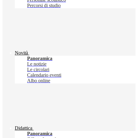
Percorsi di studio
Novità
Panoramica
Le notizie
Le circolari
Calendario eventi
Albo online
Didattica
Panoramica