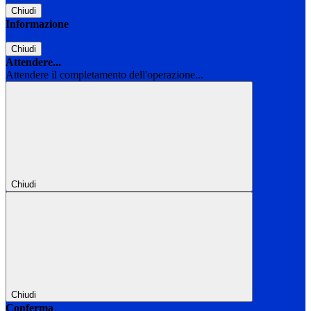
Chiudi
Informazione
Chiudi
Attendere...
Attendere il completamento dell'operazione...
Chiudi
Chiudi
Conferma