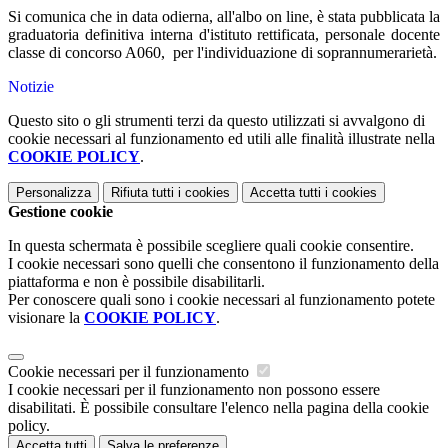
Si comunica che in data odierna, all'albo on line, è stata pubblicata la
graduatoria definitiva interna d'istituto rettificata, personale docente
classe di concorso A060, per l'individuazione di soprannumerarietà.
Notizie
Questo sito o gli strumenti terzi da questo utilizzati si avvalgono di
cookie necessari al funzionamento ed utili alle finalità illustrate nella
COOKIE POLICY
.
Personalizza
Rifiuta tutti
i cookies
Accetta tutti
i cookies
Gestione cookie
In questa schermata è possibile scegliere quali cookie consentire.
I cookie necessari sono quelli che consentono il funzionamento della
piattaforma e non è possibile disabilitarli.
Per conoscere quali sono i cookie necessari al funzionamento potete
visionare la
COOKIE POLICY
.
Cookie necessari per il funzionamento
I cookie necessari per il funzionamento non possono essere
disabilitati. È possibile consultare l'elenco nella pagina della cookie
policy.
Accetta tutti
Salva le preferenze