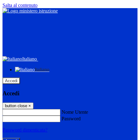
Salta al contenuto
Italiano
Italiano
Accedi
Accedi
button close
×
Nome Utente
Password
Password dimenticata?