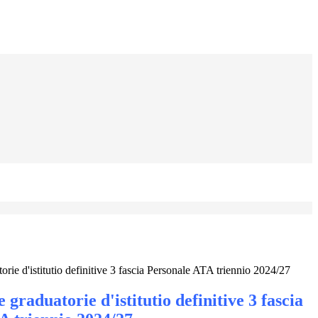
rie d'istitutio definitive 3 fascia Personale ATA triennio 2024/27
 graduatorie d'istitutio definitive 3 fascia