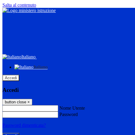
Salta al contenuto
Italiano
Italiano
Accedi
Accedi
button close
×
Nome Utente
Password
Password dimenticata?