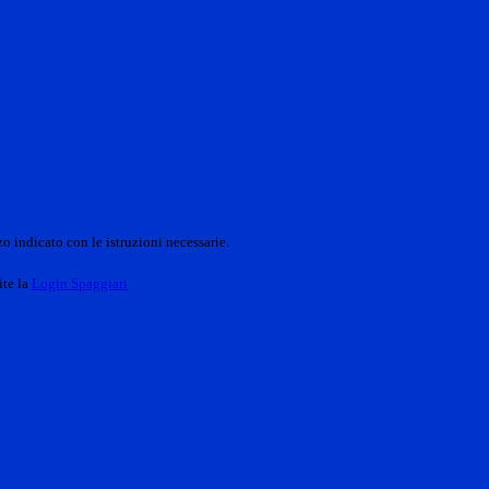
o indicato con le istruzioni necessarie.
ite la
Login Spaggiari