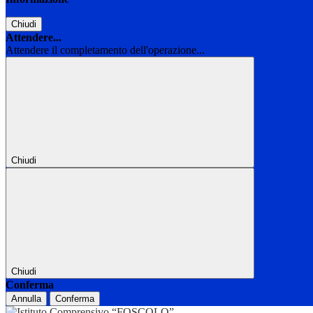
Chiudi
Attendere...
Attendere il completamento dell'operazione...
Chiudi
Chiudi
Conferma
Annulla
Conferma