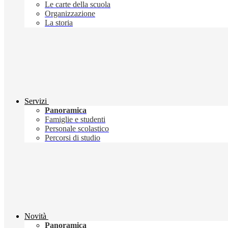
Le carte della scuola
Organizzazione
La storia
Servizi
Panoramica
Famiglie e studenti
Personale scolastico
Percorsi di studio
Novità
Panoramica