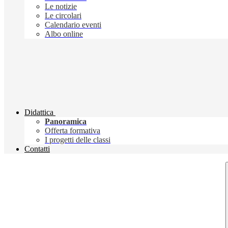
Le notizie
Le circolari
Calendario eventi
Albo online
Didattica
Panoramica
Offerta formativa
I progetti delle classi
Contatti