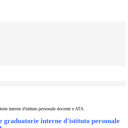
orie interne d'istituto personale docente e ATA
 graduatorie interne d'istituto personale