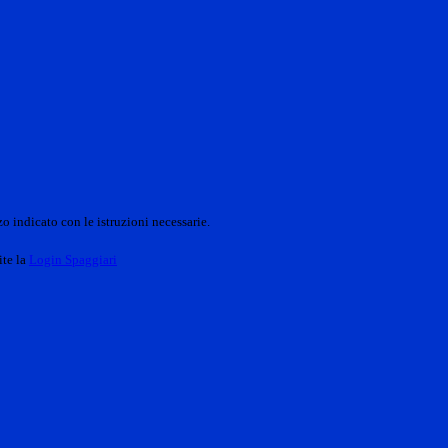
o indicato con le istruzioni necessarie.
ite la
Login Spaggiari