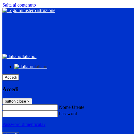
Salta al contenuto
Italiano
Italiano
Accedi
Accedi
button close
×
Nome Utente
Password
Password dimenticata?