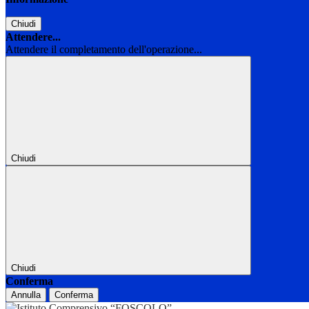
Chiudi
Attendere...
Attendere il completamento dell'operazione...
Chiudi
Chiudi
Conferma
Annulla
Conferma