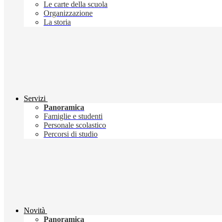
Le carte della scuola
Organizzazione
La storia
Servizi
Panoramica
Famiglie e studenti
Personale scolastico
Percorsi di studio
Novità
Panoramica