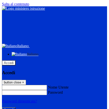
Salta al contenuto
Italiano
Italiano
Accedi
Accedi
button close
×
Nome Utente
Password
Password dimenticata?