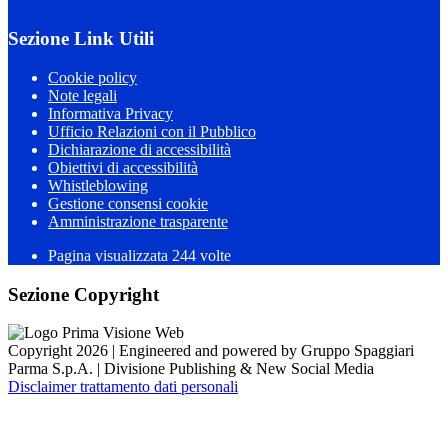
Sezione Link Utili
Cookie policy
Note legali
Informativa Privacy
Ufficio Relazioni con il Pubblico
Dichiarazione di accessibilità
Obiettivi di accessibilità
Whistleblowing
Gestione consensi cookie
Amministrazione trasparente
Pagina visualizzata
244
volte
Sezione Copyright
Copyright 2026 | Engineered and powered by Gruppo Spaggiari
Parma S.p.A. | Divisione Publishing & New Social Media
Disclaimer trattamento dati personali