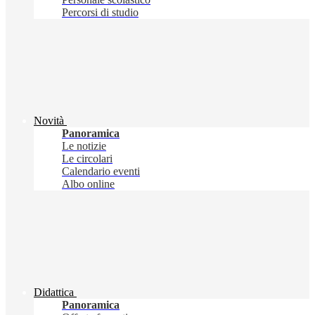
Percorsi di studio
Novità
Panoramica
Le notizie
Le circolari
Calendario eventi
Albo online
Didattica
Panoramica