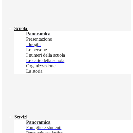
Scuola
Panoramica
Presentazione
I luoghi
Le persone
I numeri della scuola
Le carte della scuola
Organizzazione
La storia
Servizi
Panoramica
Famiglie e studenti
Personale scolastico