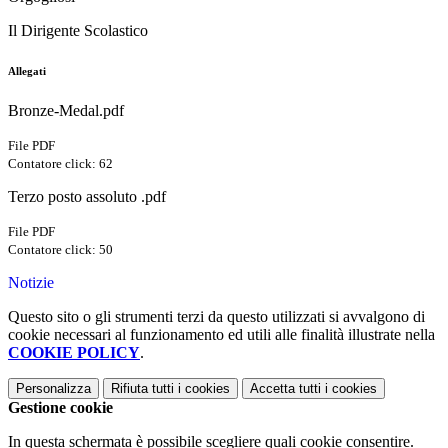
Il Dirigente Scolastico
Allegati
Bronze-Medal.pdf
File PDF
Contatore click: 62
Terzo posto assoluto .pdf
File PDF
Contatore click: 50
Notizie
Questo sito o gli strumenti terzi da questo utilizzati si avvalgono di
cookie necessari al funzionamento ed utili alle finalità illustrate nella
COOKIE POLICY
.
Personalizza
Rifiuta tutti
i cookies
Accetta tutti
i cookies
Gestione cookie
In questa schermata è possibile scegliere quali cookie consentire.