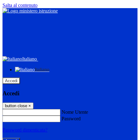
Salta al contenuto
Italiano
Italiano
Accedi
Accedi
button close
×
Nome Utente
Password
Password dimenticata?