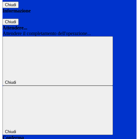
Chiudi
Informazione
Chiudi
Attendere...
Attendere il completamento dell'operazione...
Chiudi
Chiudi
Conferma