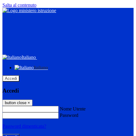
Salta al contenuto
Italiano
Italiano
Accedi
Accedi
button close
×
Nome Utente
Password
Password dimenticata?