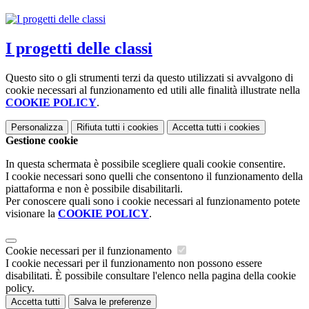
I progetti delle classi
Questo sito o gli strumenti terzi da questo utilizzati si avvalgono di
cookie necessari al funzionamento ed utili alle finalità illustrate nella
COOKIE POLICY
.
Personalizza
Rifiuta tutti
i cookies
Accetta tutti
i cookies
Gestione cookie
In questa schermata è possibile scegliere quali cookie consentire.
I cookie necessari sono quelli che consentono il funzionamento della
piattaforma e non è possibile disabilitarli.
Per conoscere quali sono i cookie necessari al funzionamento potete
visionare la
COOKIE POLICY
.
Cookie necessari per il funzionamento
I cookie necessari per il funzionamento non possono essere
disabilitati. È possibile consultare l'elenco nella pagina della cookie
policy.
Accetta tutti
Salva le preferenze