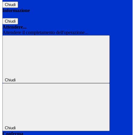
Chiudi
Informazione
Chiudi
Attendere...
Attendere il completamento dell'operazione...
Chiudi
Chiudi
Conferma