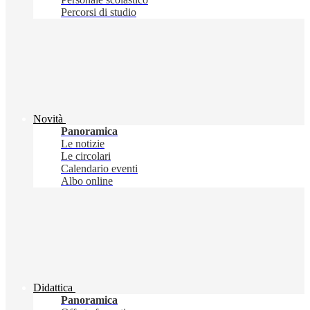
Percorsi di studio
Novità
Panoramica
Le notizie
Le circolari
Calendario eventi
Albo online
Didattica
Panoramica