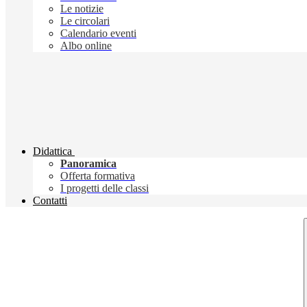
Le notizie
Le circolari
Calendario eventi
Albo online
Didattica
Panoramica
Offerta formativa
I progetti delle classi
Contatti