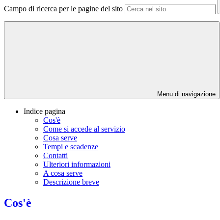
Campo di ricerca per le pagine del sito
Menu di navigazione
Indice pagina
Cos'è
Come si accede al servizio
Cosa serve
Tempi e scadenze
Contatti
Ulteriori informazioni
A cosa serve
Descrizione breve
Cos'è