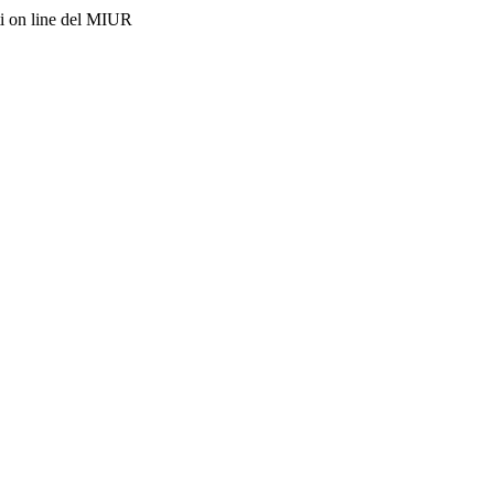
i on line del MIUR