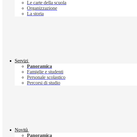
Le carte della scuola
Organizzazione
La storia
Servizi
Panoramica
Famiglie e studenti
Personale scolastico
Percorsi di studio
Novità
Panoramica