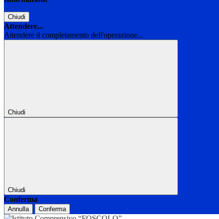
Chiudi
Attendere...
Attendere il completamento dell'operazione...
Chiudi
Chiudi
Conferma
Annulla
Conferma