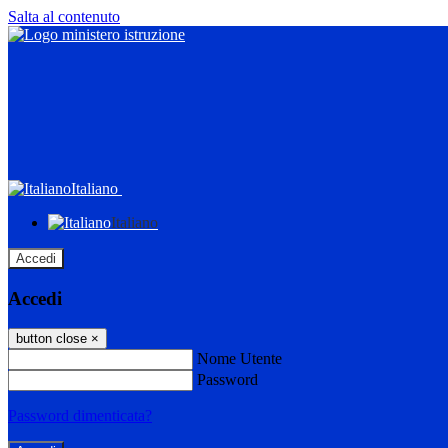
Salta al contenuto
Italiano
Italiano
Accedi
Accedi
button close
×
Nome Utente
Password
Password dimenticata?