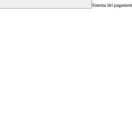
Sistema dei pagament