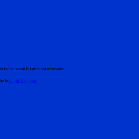
o indicato con le istruzioni necessarie.
ite la
Login Spaggiari