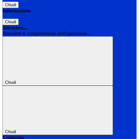
Chiudi
Informazione
Chiudi
Attendere...
Attendere il completamento dell'operazione...
Chiudi
Chiudi
Conferma