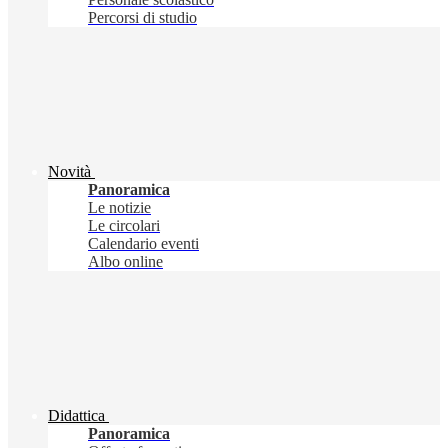
Percorsi di studio
Novità
Panoramica
Le notizie
Le circolari
Calendario eventi
Albo online
Didattica
Panoramica