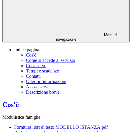
Menu di
navigazione
Indice pagina
Cos'è
Come si accede al servizio
Cosa serve
Tempi e scadenze
Contatti
Ulteriori informazioni
A cosa serve
Descrizione breve
Cos'è
Modulistica famiglie:
Fornitura libri di testo MODELLO ISTANZA.pdf