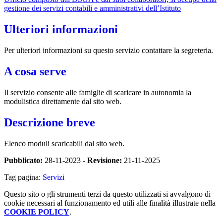
gestione dei servizi contabili e amministrativi dell’Istituto
Ulteriori informazioni
Per ulteriori informazioni su questo servizio contattare la segreteria.
A cosa serve
Il servizio consente alle famiglie di scaricare in autonomia la
modulistica direttamente dal sito web.
Descrizione breve
Elenco moduli scaricabili dal sito web.
Pubblicato:
28-11-2023 -
Revisione:
21-11-2025
Tag pagina:
Servizi
Questo sito o gli strumenti terzi da questo utilizzati si avvalgono di
cookie necessari al funzionamento ed utili alle finalità illustrate nella
COOKIE POLICY
.