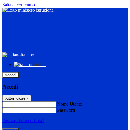
Salta al contenuto
Italiano
Italiano
Accedi
Accedi
button close
×
Nome Utente
Password
Password dimenticata?