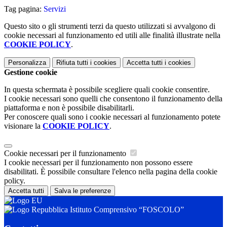
Tag pagina:
Servizi
Questo sito o gli strumenti terzi da questo utilizzati si avvalgono di
cookie necessari al funzionamento ed utili alle finalità illustrate nella
COOKIE POLICY
.
Personalizza
Rifiuta tutti
i cookies
Accetta tutti
i cookies
Gestione cookie
In questa schermata è possibile scegliere quali cookie consentire.
I cookie necessari sono quelli che consentono il funzionamento della
piattaforma e non è possibile disabilitarli.
Per conoscere quali sono i cookie necessari al funzionamento potete
visionare la
COOKIE POLICY
.
Cookie necessari per il funzionamento
I cookie necessari per il funzionamento non possono essere
disabilitati. È possibile consultare l'elenco nella pagina della cookie
policy.
Accetta tutti
Salva le preferenze
Istituto Comprensivo “FOSCOLO”