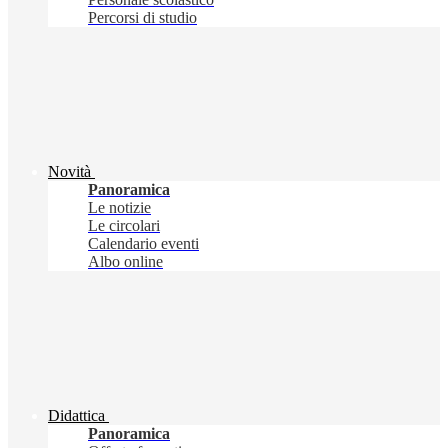
Percorsi di studio
Novità
Panoramica
Le notizie
Le circolari
Calendario eventi
Albo online
Didattica
Panoramica