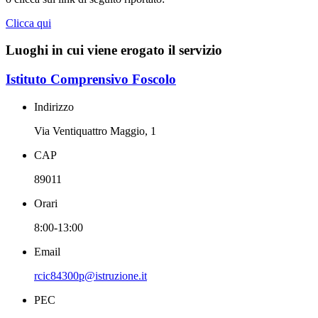
Clicca qui
Luoghi in cui viene erogato il servizio
Istituto Comprensivo Foscolo
Indirizzo
Via Ventiquattro Maggio, 1
CAP
89011
Orari
8:00-13:00
Email
rcic84300p@istruzione.it
PEC