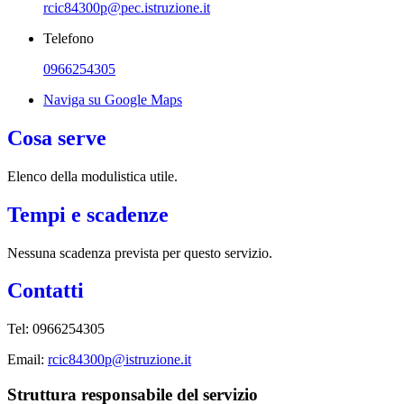
rcic84300p@pec.istruzione.it
Telefono
0966254305
Naviga su Google Maps
Cosa serve
Elenco della modulistica utile.
Tempi e scadenze
Nessuna scadenza prevista per questo servizio.
Contatti
Tel: 0966254305
Email:
rcic84300p@istruzione.it
Struttura responsabile del servizio