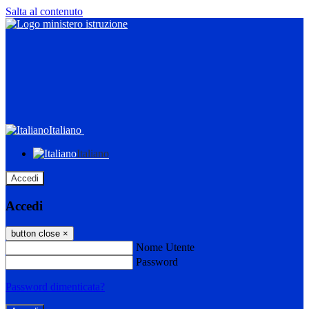
Salta al contenuto
Italiano
Italiano
Accedi
Accedi
button close
×
Nome Utente
Password
Password dimenticata?