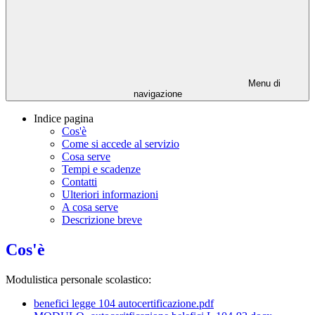
Menu di
navigazione
Indice pagina
Cos'è
Come si accede al servizio
Cosa serve
Tempi e scadenze
Contatti
Ulteriori informazioni
A cosa serve
Descrizione breve
Cos'è
Modulistica personale scolastico:
benefici legge 104 autocertificazione.pdf