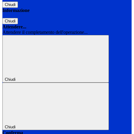
Chiudi
Informazione
Chiudi
Attendere...
Attendere il completamento dell'operazione...
Chiudi
Chiudi
Conferma