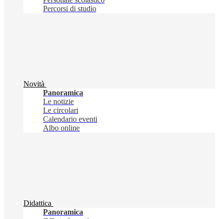
Percorsi di studio
Novità
Panoramica
Le notizie
Le circolari
Calendario eventi
Albo online
Didattica
Panoramica