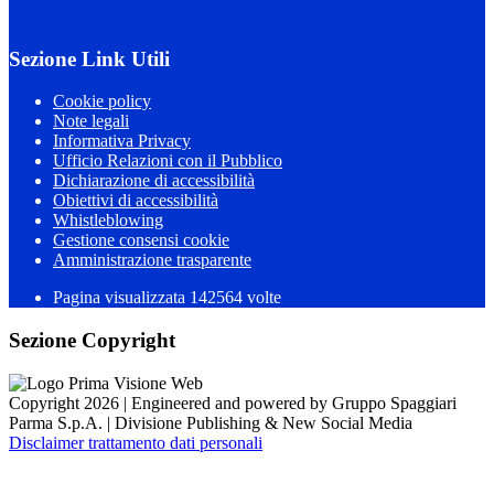
Sezione Link Utili
Cookie policy
Note legali
Informativa Privacy
Ufficio Relazioni con il Pubblico
Dichiarazione di accessibilità
Obiettivi di accessibilità
Whistleblowing
Gestione consensi cookie
Amministrazione trasparente
Pagina visualizzata
142564
volte
Sezione Copyright
Copyright 2026 | Engineered and powered by Gruppo Spaggiari
Parma S.p.A. | Divisione Publishing & New Social Media
Disclaimer trattamento dati personali