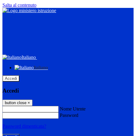
Salta al contenuto
Italiano
Italiano
Accedi
Accedi
button close
×
Nome Utente
Password
Password dimenticata?