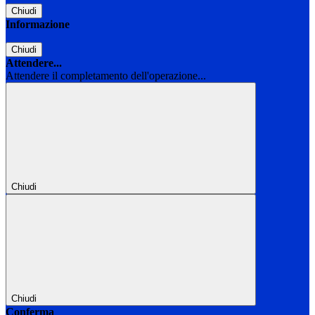
Chiudi
Informazione
Chiudi
Attendere...
Attendere il completamento dell'operazione...
Chiudi
Chiudi
Conferma