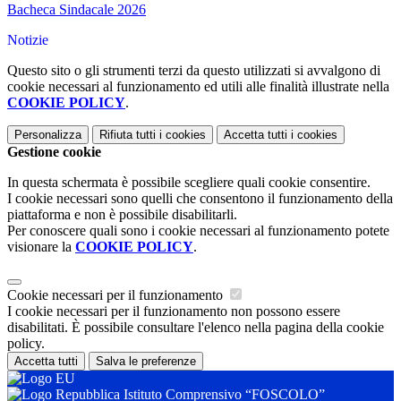
Bacheca Sindacale 2026
Notizie
Questo sito o gli strumenti terzi da questo utilizzati si avvalgono di
cookie necessari al funzionamento ed utili alle finalità illustrate nella
COOKIE POLICY
.
Personalizza
Rifiuta tutti
i cookies
Accetta tutti
i cookies
Gestione cookie
In questa schermata è possibile scegliere quali cookie consentire.
I cookie necessari sono quelli che consentono il funzionamento della
piattaforma e non è possibile disabilitarli.
Per conoscere quali sono i cookie necessari al funzionamento potete
visionare la
COOKIE POLICY
.
Cookie necessari per il funzionamento
I cookie necessari per il funzionamento non possono essere
disabilitati. È possibile consultare l'elenco nella pagina della cookie
policy.
Accetta tutti
Salva le preferenze
Istituto Comprensivo “FOSCOLO”