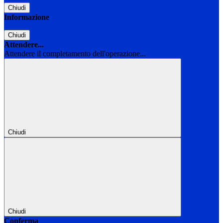
Chiudi
Informazione
Chiudi
Attendere...
Attendere il completamento dell'operazione...
Chiudi
Chiudi
Conferma