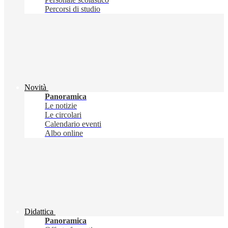
Percorsi di studio
Novità
Panoramica
Le notizie
Le circolari
Calendario eventi
Albo online
Didattica
Panoramica