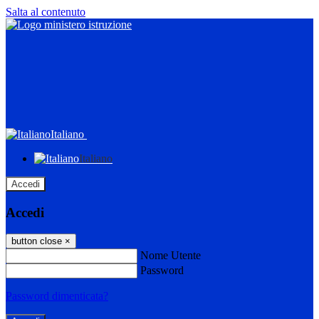
Salta al contenuto
Italiano
Italiano
Accedi
Accedi
button close
×
Nome Utente
Password
Password dimenticata?