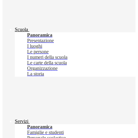
Scuola
Panoramica
Presentazione
I luoghi
Le persone
I numeri della scuola
Le carte della scuola
Organizzazione
La storia
Servizi
Panoramica
Famiglie e studenti
Personale scolastico