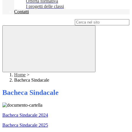
Offerta formativa
I progetti delle classi
Contatti
Campo di ricerca per le pagine del sito
Home
>
Bacheca Sindacale
Bacheca Sindacale
Bacheca Sindacale 2024
Bacheca Sindacale 2025