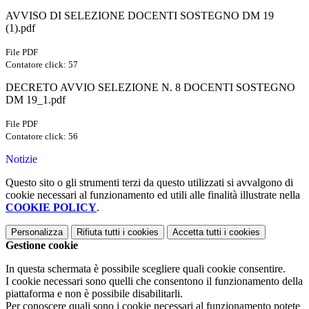
AVVISO DI SELEZIONE DOCENTI SOSTEGNO DM 19
(1).pdf
File PDF
Contatore click: 57
DECRETO AVVIO SELEZIONE N. 8 DOCENTI SOSTEGNO
DM 19_1.pdf
File PDF
Contatore click: 56
Notizie
Questo sito o gli strumenti terzi da questo utilizzati si avvalgono di
cookie necessari al funzionamento ed utili alle finalità illustrate nella
COOKIE POLICY
.
Personalizza
Rifiuta tutti
i cookies
Accetta tutti
i cookies
Gestione cookie
In questa schermata è possibile scegliere quali cookie consentire.
I cookie necessari sono quelli che consentono il funzionamento della
piattaforma e non è possibile disabilitarli.
Per conoscere quali sono i cookie necessari al funzionamento potete