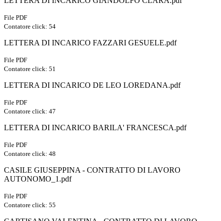
LETTERA DI INCARICO GIANDOLFO CLARA.pdf
File PDF
Contatore click: 54
LETTERA DI INCARICO FAZZARI GESUELE.pdf
File PDF
Contatore click: 51
LETTERA DI INCARICO DE LEO LOREDANA.pdf
File PDF
Contatore click: 47
LETTERA DI INCARICO BARILA' FRANCESCA.pdf
File PDF
Contatore click: 48
CASILE GIUSEPPINA - CONTRATTO DI LAVORO
AUTONOMO_1.pdf
File PDF
Contatore click: 55