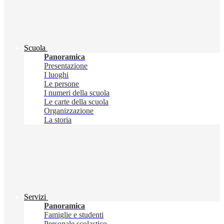
Scuola
Panoramica
Presentazione
I luoghi
Le persone
I numeri della scuola
Le carte della scuola
Organizzazione
La storia
Servizi
Panoramica
Famiglie e studenti
Personale scolastico