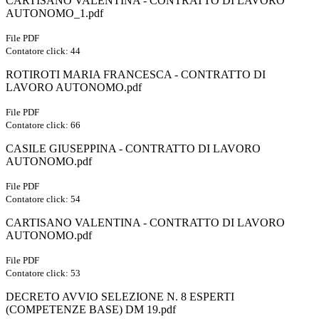
CARTISANO VALENTINA - CONTRATTO DI LAVORO
AUTONOMO_1.pdf
File PDF
Contatore click: 44
ROTIROTI MARIA FRANCESCA - CONTRATTO DI
LAVORO AUTONOMO.pdf
File PDF
Contatore click: 66
CASILE GIUSEPPINA - CONTRATTO DI LAVORO
AUTONOMO.pdf
File PDF
Contatore click: 54
CARTISANO VALENTINA - CONTRATTO DI LAVORO
AUTONOMO.pdf
File PDF
Contatore click: 53
DECRETO AVVIO SELEZIONE N. 8 ESPERTI
(COMPETENZE BASE) DM 19.pdf