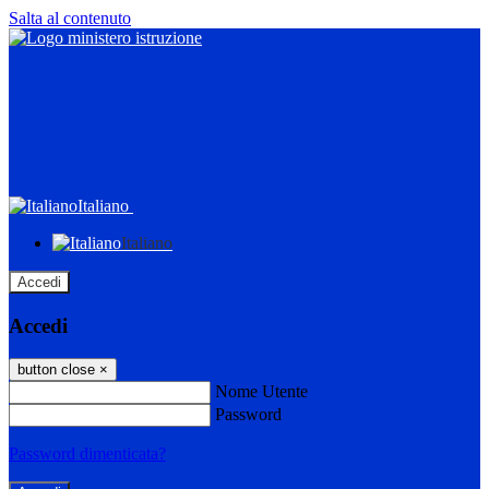
Salta al contenuto
Italiano
Italiano
Accedi
Accedi
button close
×
Nome Utente
Password
Password dimenticata?