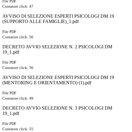
File PDF
Contatore click: 47
AVVISO DI SELEZIONE ESPERTI PSICOLOGI DM 19
(SUPPORTO ALLE FAMIGLIE)_1.pdf
File PDF
Contatore click: 56
DECRETO AVVIO SELEZIONE N. 2 PSICOLOGI DM
19_1.pdf
File PDF
Contatore click: 56
AVVISO DI SELEZIONE ESPERTI PSICOLOGI DM 19
(MENTORING E ORIENTAMENTO) (1).pdf
File PDF
Contatore click: 49
DECRETO AVVIO SELEZIONE N. 3 PSICOLOGI DM
19_1.pdf
File PDF
Contatore click: 55