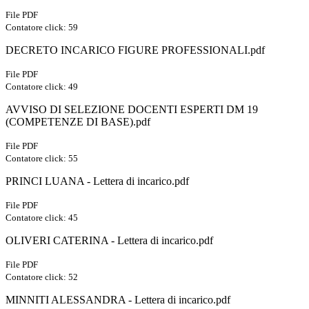
File PDF
Contatore click: 59
DECRETO INCARICO FIGURE PROFESSIONALI.pdf
File PDF
Contatore click: 49
AVVISO DI SELEZIONE DOCENTI ESPERTI DM 19
(COMPETENZE DI BASE).pdf
File PDF
Contatore click: 55
PRINCI LUANA - Lettera di incarico.pdf
File PDF
Contatore click: 45
OLIVERI CATERINA - Lettera di incarico.pdf
File PDF
Contatore click: 52
MINNITI ALESSANDRA - Lettera di incarico.pdf