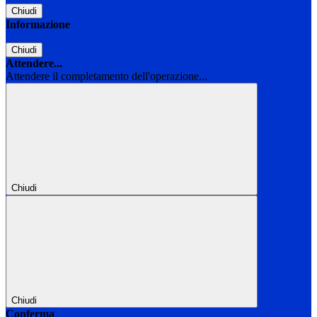
Chiudi
Informazione
Chiudi
Attendere...
Attendere il completamento dell'operazione...
Chiudi
Chiudi
Conferma