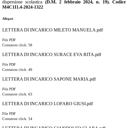
dispersione scolastica
(D.M. 2 febbraio
2024, n. 19).
Codice
M4C1I1.4-2024-1322
Allegati
LETTERA DI INCARICO MILETO MANUELA.pdf
File PDF
Contatore click: 58
LETTERA DI INCARICO SURACE EVA RITA.pdf
File PDF
Contatore click: 49
LETTERA DI INCARICO SAPONE MARIA.pdf
File PDF
Contatore click: 63
LETTERA DI INCARICO LOFARO GIUSI.pdf
File PDF
Contatore click: 54