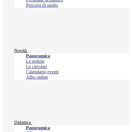
Percorsi di studio
Novità
Panoramica
Le notizie
Le circolari
Calendario eventi
Albo online
Didattica
Panoramica