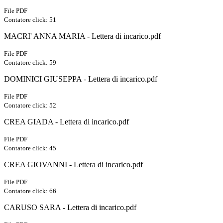
File PDF
Contatore click: 51
MACRI' ANNA MARIA - Lettera di incarico.pdf
File PDF
Contatore click: 59
DOMINICI GIUSEPPA - Lettera di incarico.pdf
File PDF
Contatore click: 52
CREA GIADA - Lettera di incarico.pdf
File PDF
Contatore click: 45
CREA GIOVANNI - Lettera di incarico.pdf
File PDF
Contatore click: 66
CARUSO SARA - Lettera di incarico.pdf